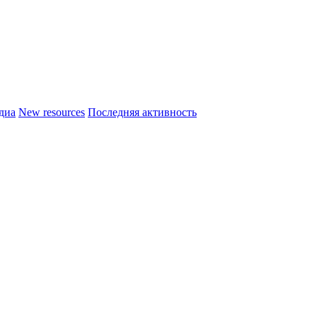
диа
New resources
Последняя активность