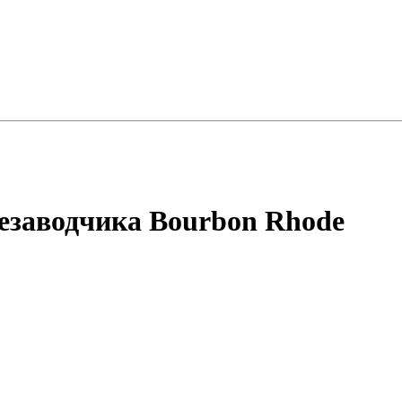
резаводчика Bourbon Rhode