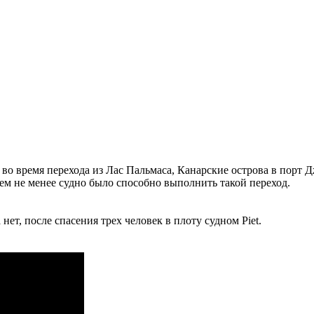
 во время перехода из Лас Пальмаса, Канарские острова в порт 
ем не менее судно было способно выполнить такой переход.
т, после спасения трех человек в плоту судном Piet.