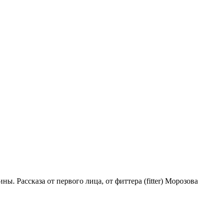
 Рассказа от первого лица, от фиттера (fitter) Морозова