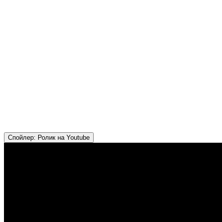
Спойлер:
Ролик на Youtube