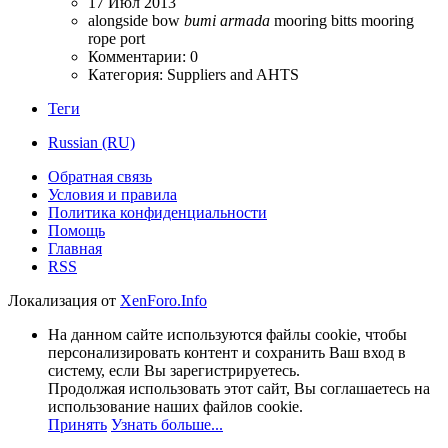
17 Июл 2013
alongside
bow
bumi
armada
mooring bitts
mooring
rope
port
Комментарии: 0
Категория: Suppliers and AHTS
Теги
Russian (RU)
Обратная связь
Условия и правила
Политика конфиденциальности
Помощь
Главная
RSS
Локализация от
XenForo.Info
На данном сайте используются файлы cookie, чтобы
персонализировать контент и сохранить Ваш вход в
систему, если Вы зарегистрируетесь.
Продолжая использовать этот сайт, Вы соглашаетесь на
использование наших файлов cookie.
Принять
Узнать больше...