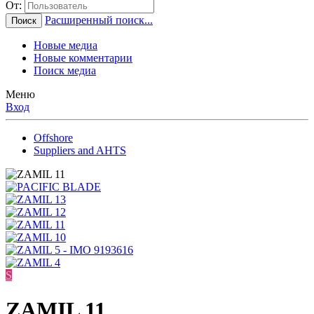
От:
Расширенный поиск...
Поиск
Новые медиа
Новые комментарии
Поиск медиа
Меню
Вход
Offshore
Suppliers and AHTS
S
ZAMIL 11