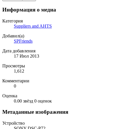
Информация о медиа
Категория
Suppliers and AHTS
Добавил(а)
SPFriends
Дата добавления
17 Июл 2013
Просмотры
1,612
Комментарии
0
Оценка
0.00 звёзд
0 оценок
Метаданные изображения
Устройство
SONY DSC-P72