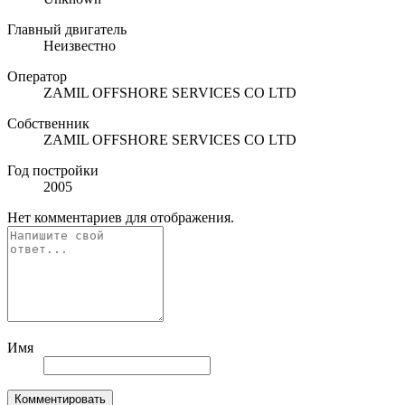
Главный двигатель
Неизвестно
Оператор
ZAMIL OFFSHORE SERVICES CO LTD
Собственник
ZAMIL OFFSHORE SERVICES CO LTD
Год постройки
2005
Нет комментариев для отображения.
Имя
Комментировать