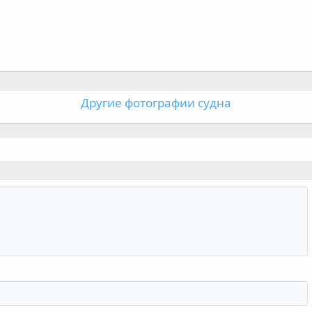
Другие фотографии судна