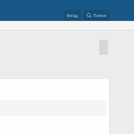
Вход
Поиск