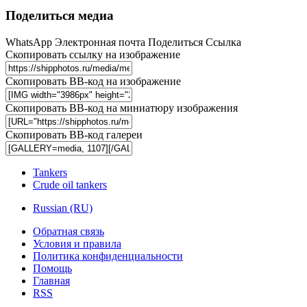
Поделиться медиа
WhatsApp
Электронная почта
Поделиться
Ссылка
Скопировать ссылку на изображение
Скопировать BB-код на изображение
Скопировать BB-код на миниатюру изображения
Скопировать BB-код галереи
Tankers
Crude oil tankers
Russian (RU)
Обратная связь
Условия и правила
Политика конфиденциальности
Помощь
Главная
RSS