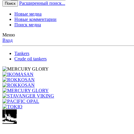
Расширенный поиск...
Поиск
Новые медиа
Новые комментарии
Поиск медиа
Меню
Вход
Tankers
Crude oil tankers