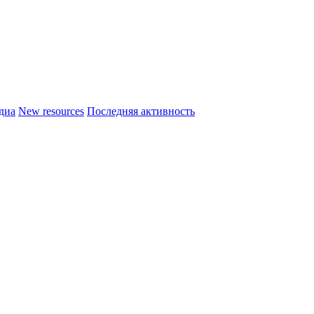
диа
New resources
Последняя активность