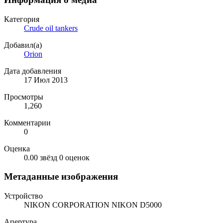
Категория
Crude oil tankers
Добавил(а)
Orion
Дата добавления
17 Июл 2013
Просмотры
1,260
Комментарии
0
Оценка
0.00 звёзд
0 оценок
Метаданные изображения
Устройство
NIKON CORPORATION NIKON D5000
Апертура