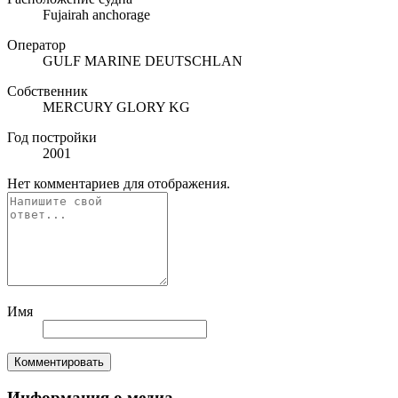
Fujairah anchorage
Оператор
GULF MARINE DEUTSCHLAN
Собственник
MERCURY GLORY KG
Год постройки
2001
Нет комментариев для отображения.
Имя
Комментировать
Информация о медиа