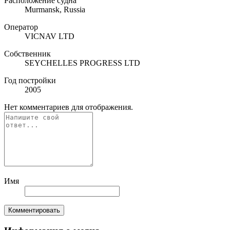
Расположение судна
Murmansk, Russia
Оператор
VICNAV LTD
Собственник
SEYCHELLES PROGRESS LTD
Год постройки
2005
Нет комментариев для отображения.
Имя
Комментировать