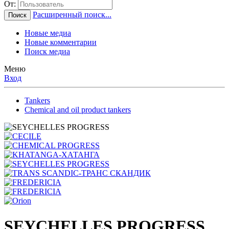
От:
Расширенный поиск...
Поиск
Новые медиа
Новые комментарии
Поиск медиа
Меню
Вход
Tankers
Chemical and oil product tankers
SEYCHELLES PROGRESS