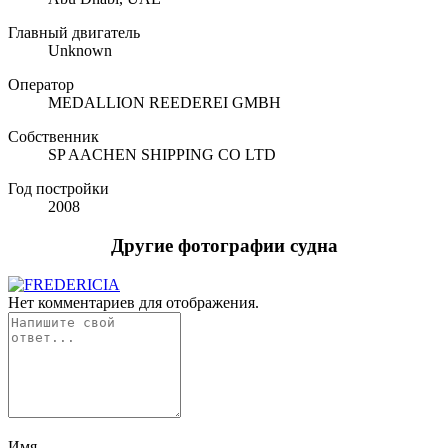
Главный двигатель
Unknown
Оператор
MEDALLION REEDEREI GMBH
Собственник
SP AACHEN SHIPPING CO LTD
Год постройки
2008
Другие фотографии судна
Нет комментариев для отображения.
Имя