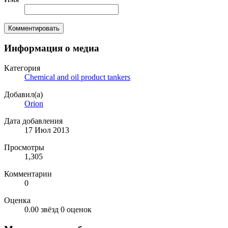
Комментировать
Информация о медиа
Категория
Chemical and oil product tankers
Добавил(а)
Orion
Дата добавления
17 Июл 2013
Просмотры
1,305
Комментарии
0
Оценка
0.00 звёзд
0 оценок