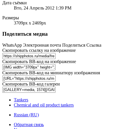
Дата съёмки
Вто, 24 Апрель 2012 1:39 PM
Размеры
3709px x 2469px
Поделиться медиа
WhatsApp
Электронная почта
Поделиться
Ссылка
Скопировать ссылку на изображение
Скопировать BB-код на изображение
Скопировать BB-код на миниатюру изображения
Скопировать BB-код галереи
Tankers
Chemical and oil product tankers
Russian (RU)
Обратная связь