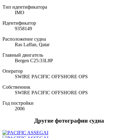
Тип идентификатора
IMO
Идентификатор
9358149
Расположение судна
Ras Laffan, Qatar
Главный двигатель
Bergen C25:33L8P
Оператор
SWIRE PACIFIC OFFSHORE OPS
Собственник
SWIRE PACIFIC OFFSHORE OPS
Год постройки
2006
Другие фотографии судна