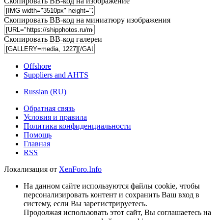
Скопировать BB-код на изображение
Скопировать BB-код на миниатюру изображения
Скопировать BB-код галереи
Offshore
Suppliers and AHTS
Russian (RU)
Обратная связь
Условия и правила
Политика конфиденциальности
Помощь
Главная
RSS
Локализация от
XenForo.Info
На данном сайте используются файлы cookie, чтобы
персонализировать контент и сохранить Ваш вход в
систему, если Вы зарегистрируетесь.
Продолжая использовать этот сайт, Вы соглашаетесь на