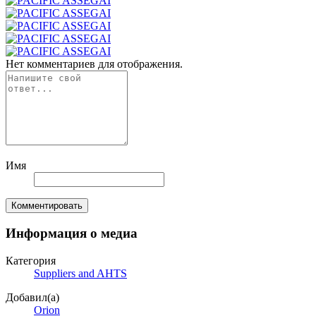
Нет комментариев для отображения.
Имя
Комментировать
Информация о медиа
Категория
Suppliers and AHTS
Добавил(а)
Orion