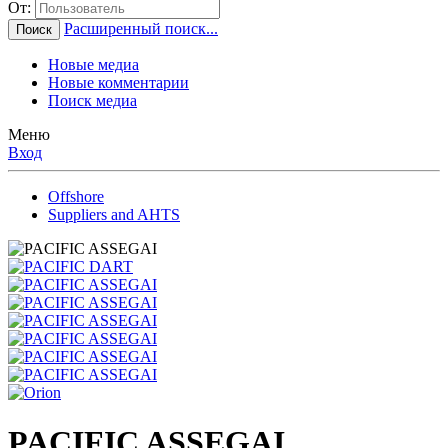
От:
Расширенный поиск...
Поиск
Новые медиа
Новые комментарии
Поиск медиа
Меню
Вход
Offshore
Suppliers and AHTS
PACIFIC ASSEGAI