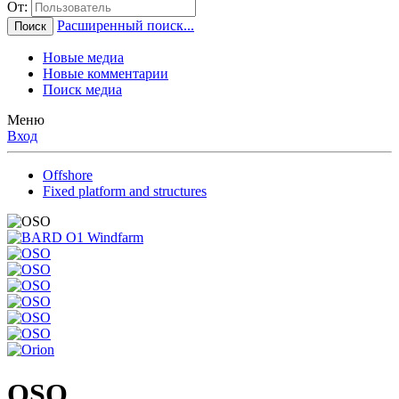
От:
Расширенный поиск...
Поиск
Новые медиа
Новые комментарии
Поиск медиа
Меню
Вход
Offshore
Fixed platform and structures
OSO