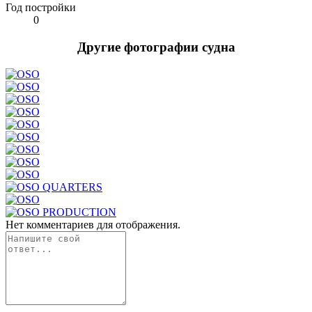
Год постройки
0
Другие фотографии судна
Нет комментариев для отображения.