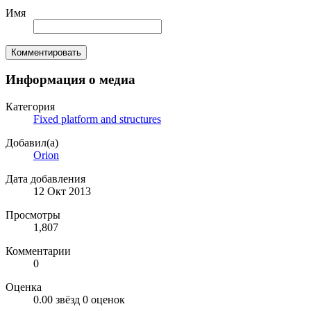
Имя
Комментировать
Информация о медиа
Категория
Fixed platform and structures
Добавил(а)
Orion
Дата добавления
12 Окт 2013
Просмотры
1,807
Комментарии
0
Оценка
0.00 звёзд
0 оценок