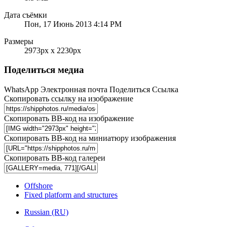
Дата съёмки
Пон, 17 Июнь 2013 4:14 PM
Размеры
2973px x 2230px
Поделиться медиа
WhatsApp
Электронная почта
Поделиться
Ссылка
Скопировать ссылку на изображение
Скопировать BB-код на изображение
Скопировать BB-код на миниатюру изображения
Скопировать BB-код галереи
Offshore
Fixed platform and structures
Russian (RU)