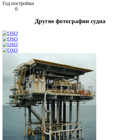
Год постройки
0
Другие фотографии судна