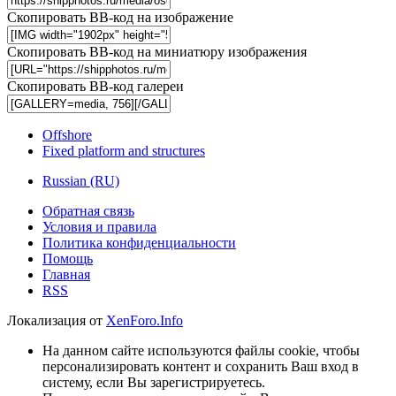
Скопировать BB-код на изображение
Скопировать BB-код на миниатюру изображения
Скопировать BB-код галереи
Offshore
Fixed platform and structures
Russian (RU)
Обратная связь
Условия и правила
Политика конфиденциальности
Помощь
Главная
RSS
Локализация от
XenForo.Info
На данном сайте используются файлы cookie, чтобы
персонализировать контент и сохранить Ваш вход в
систему, если Вы зарегистрируетесь.