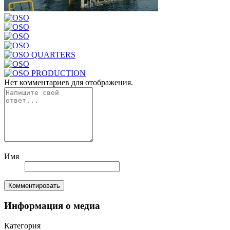
Нет комментариев для отображения.
Имя
Комментировать
Информация о медиа
Категория