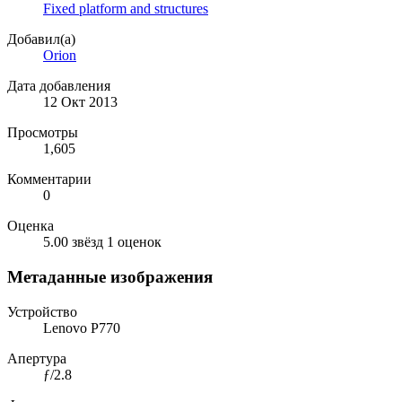
Fixed platform and structures
Добавил(а)
Orion
Дата добавления
12 Окт 2013
Просмотры
1,605
Комментарии
0
Оценка
5.00 звёзд
1 оценок
Метаданные изображения
Устройство
Lenovo P770
Апертура
ƒ/2.8