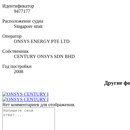
Идентификатор
9477177
Расположение судна
Singapore strait
Оператор
ONSYS ENERGY PTE LTD
Собственник
CENTURY ONSYS SDN BHD
Год постройки
2008
Другие ф
Нет комментариев для отображения.