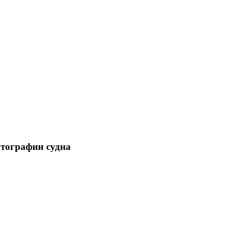
отографии судна