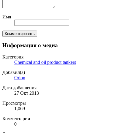
Имя
Комментировать
Информация о медиа
Категория
Chemical and oil product tankers
Добавил(а)
Orion
Дата добавления
27 Окт 2013
Просмотры
1,069
Комментарии
0