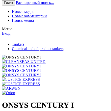
Расширенный поиск...
Поиск
Новые медиа
Новые комментарии
Поиск медиа
Меню
Вход
Tankers
Chemical and oil product tankers
ONSYS CENTURY I