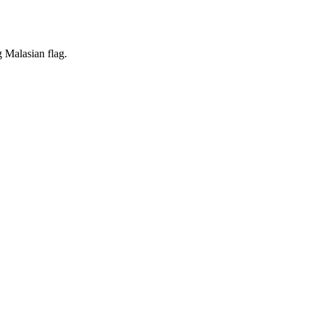
 Malasian flag.