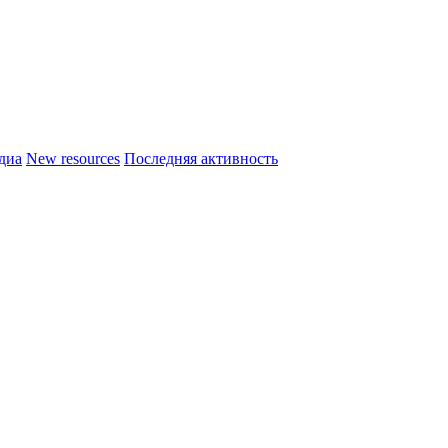
диа
New resources
Последняя активность