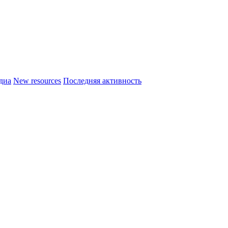
диа
New resources
Последняя активность