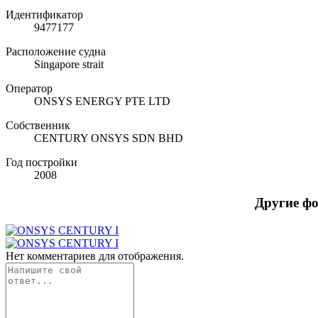
Идентификатор
9477177
Расположение судна
Singapore strait
Оператор
ONSYS ENERGY PTE LTD
Собственник
CENTURY ONSYS SDN BHD
Год постройки
2008
Другие ф
Нет комментариев для отображения.