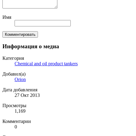
Имя
Комментировать
Информация о медиа
Категория
Chemical and oil product tankers
Добавил(а)
Orion
Дата добавления
27 Окт 2013
Просмотры
1,169
Комментарии
0