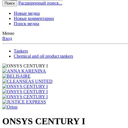
Расширенный поиск...
Поиск
Новые медиа
Новые комментарии
Поиск медиа
Меню
Вход
Tankers
Chemical and oil product tankers
ONSYS CENTURY I