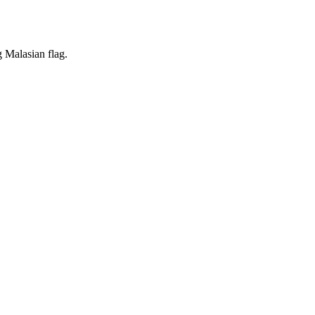
 Malasian flag.