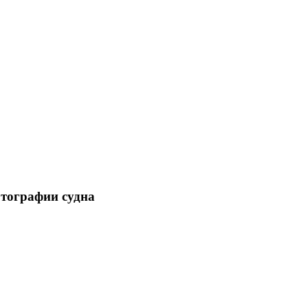
отографии судна