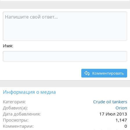
Имя
Комментировать
Информация о медиа
Категория
Crude oil tankers
Добавил(а)
Orion
Дата добавления
17 Июл 2013
Просмотры
1,147
Комментарии
0