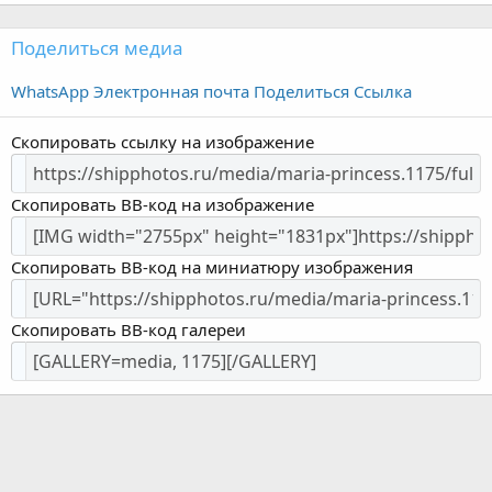
Поделиться медиа
WhatsApp
Электронная почта
Поделиться
Ссылка
Скопировать ссылку на изображение
Скопировать BB-код на изображение
Скопировать BB-код на миниатюру изображения
Скопировать BB-код галереи