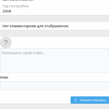
Год постройки
2008
Нет комментариев для отображения.
Имя
Комментировать