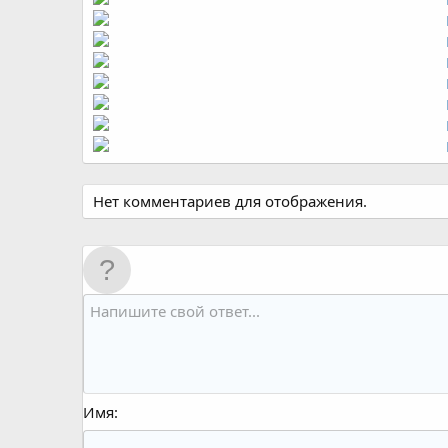
Нет комментариев для отображения.
Имя