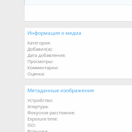
Информация о медиа
Категория
Добавил(а)
Дата добавления
Просмотры
Комментарии
Оценка
Метаданные изображения
Устройство
Апертура
Фокусное расстояние
Exposure time
ISO
Вспышка