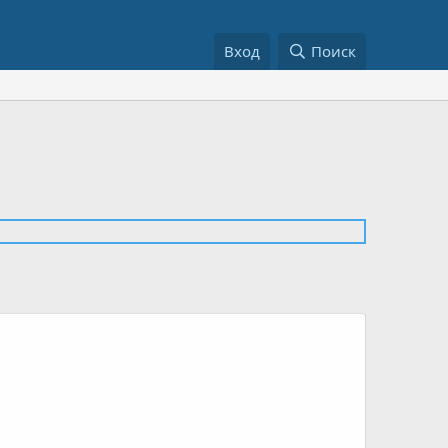
Вход
Поиск