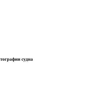
отографии судна