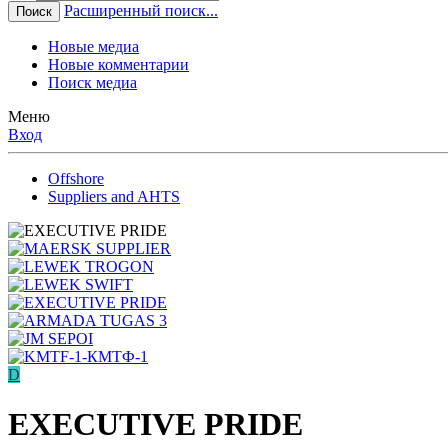
Расширенный поиск...
Поиск
Новые медиа
Новые комментарии
Поиск медиа
Меню
Вход
Offshore
Suppliers and AHTS
D
EXECUTIVE PRIDE