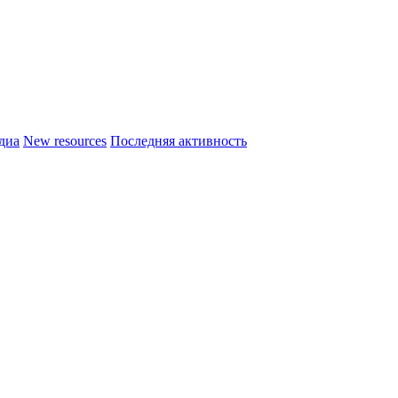
диа
New resources
Последняя активность