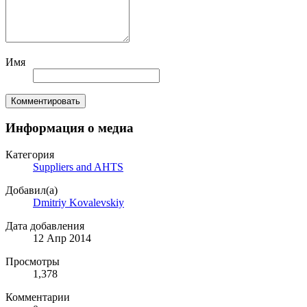
Имя
Комментировать
Информация о медиа
Категория
Suppliers and AHTS
Добавил(а)
Dmitriy Kovalevskiy
Дата добавления
12 Апр 2014
Просмотры
1,378
Комментарии