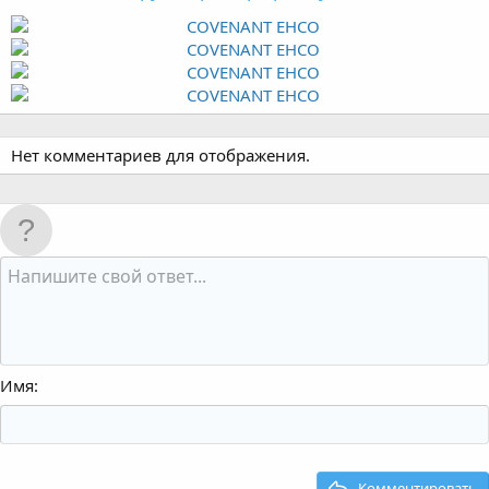
Нет комментариев для отображения.
Имя
Комментировать