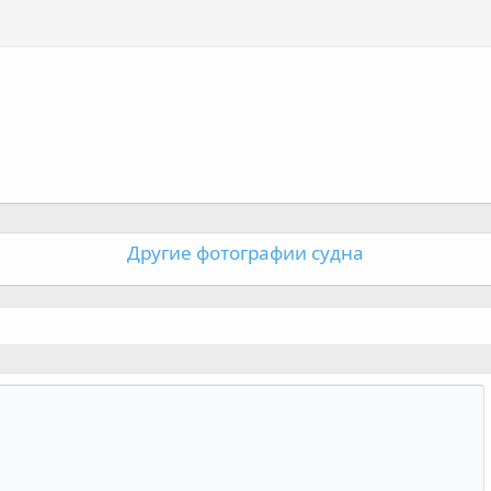
Другие фотографии судна