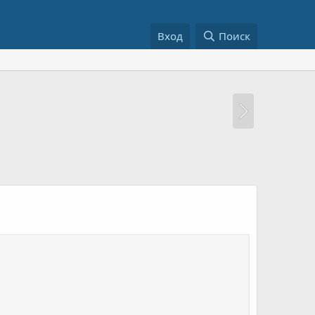
Вход
Поиск