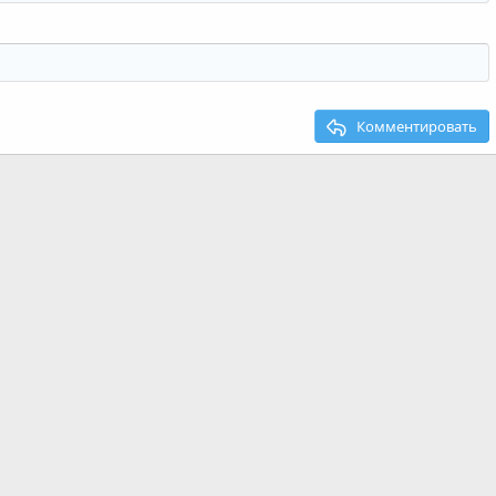
Комментировать