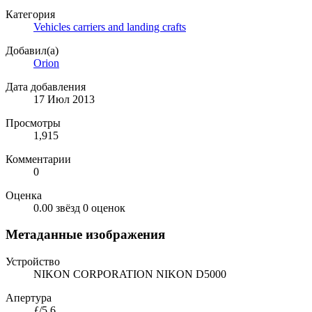
Категория
Vehicles carriers and landing crafts
Добавил(а)
Orion
Дата добавления
17 Июл 2013
Просмотры
1,915
Комментарии
0
Оценка
0.00 звёзд
0 оценок
Метаданные изображения
Устройство
NIKON CORPORATION NIKON D5000
Апертура
ƒ/5.6