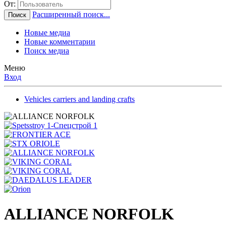
От:
Расширенный поиск...
Поиск
Новые медиа
Новые комментарии
Поиск медиа
Меню
Вход
Vehicles carriers and landing crafts
ALLIANCE NORFOLK