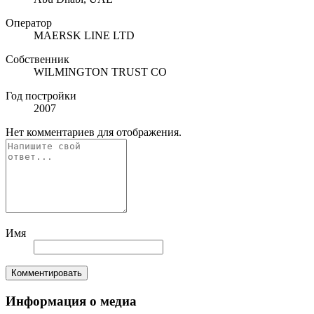
Оператор
MAERSK LINE LTD
Собственник
WILMINGTON TRUST CO
Год постройки
2007
Нет комментариев для отображения.
Имя
Комментировать
Информация о медиа