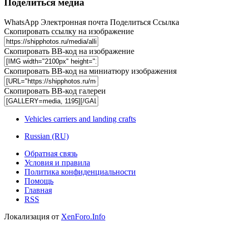
Поделиться медиа
WhatsApp
Электронная почта
Поделиться
Ссылка
Скопировать ссылку на изображение
Скопировать BB-код на изображение
Скопировать BB-код на миниатюру изображения
Скопировать BB-код галереи
Vehicles carriers and landing crafts
Russian (RU)
Обратная связь
Условия и правила
Политика конфиденциальности
Помощь
Главная
RSS
Локализация от
XenForo.Info