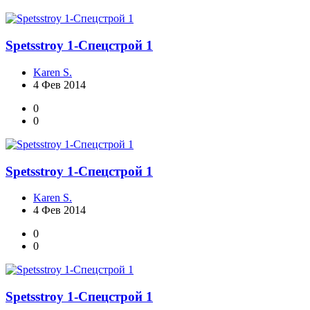
Spetsstroy 1-Спецстрой 1
Karen S.
4 Фев 2014
0
0
Spetsstroy 1-Спецстрой 1
Karen S.
4 Фев 2014
0
0
Spetsstroy 1-Спецстрой 1