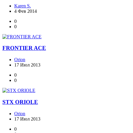
Karen S.
4 Фев 2014
0
0
FRONTIER ACE
Orion
17 Июл 2013
0
0
STX ORIOLE
Orion
17 Июл 2013
0