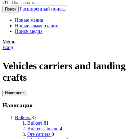
От:
Расширенный поиск...
Поиск
Новые медиа
Новые комментарии
Поиск медиа
Меню
Вход
Vehicles carriers and landing
crafts
Навигация
Навигация
Bulkers
85
Bulkers
81
Bulkers - inland
4
Ore carriers
0