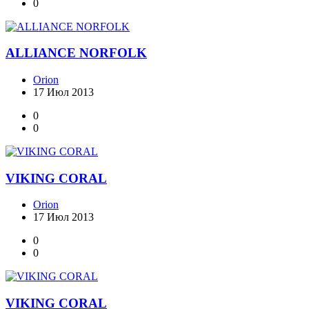
0
ALLIANCE NORFOLK
Orion
17 Июл 2013
0
0
VIKING CORAL
Orion
17 Июл 2013
0
0
VIKING CORAL