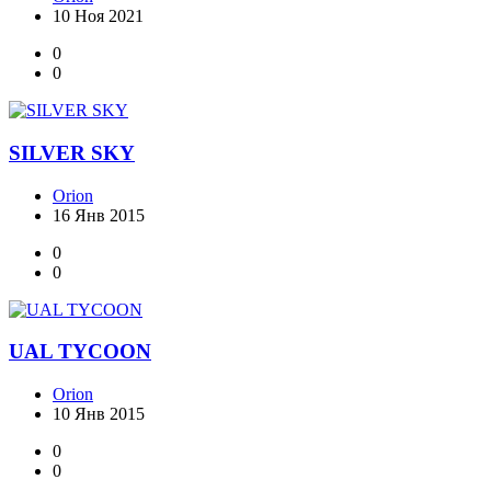
10 Ноя 2021
0
0
SILVER SKY
Orion
16 Янв 2015
0
0
UAL TYCOON
Orion
10 Янв 2015
0
0