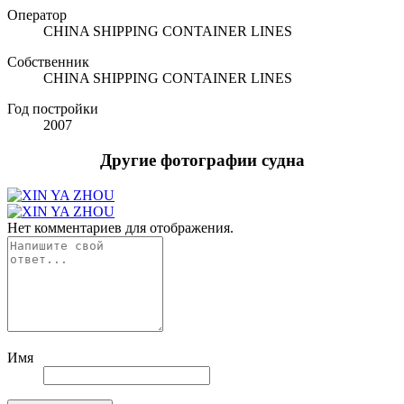
Оператор
CHINA SHIPPING CONTAINER LINES
Собственник
CHINA SHIPPING CONTAINER LINES
Год постройки
2007
Другие фотографии судна
Нет комментариев для отображения.
Имя