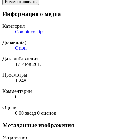
Комментировать
Информация о медиа
Категория
Containerships
Добавил(а)
Orion
Дата добавления
17 Июл 2013
Просмотры
1,248
Комментарии
0
Оценка
0.00 звёзд
0 оценок
Метаданные изображения
Устройство