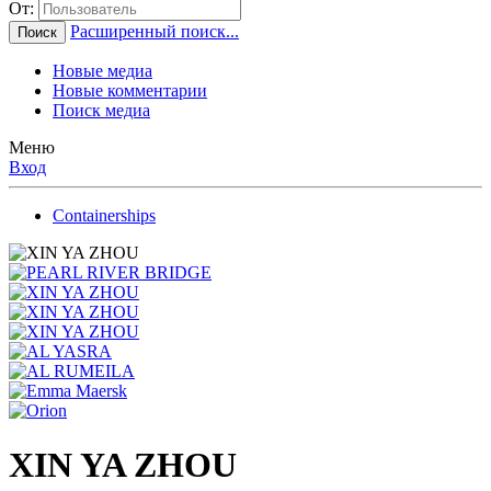
От:
Расширенный поиск...
Поиск
Новые медиа
Новые комментарии
Поиск медиа
Меню
Вход
Containerships
XIN YA ZHOU