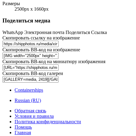
Размеры
2500px x 1660px
Поделиться медиа
WhatsApp
Электронная почта
Поделиться
Ссылка
Скопировать ссылку на изображение
Скопировать BB-код на изображение
Скопировать BB-код на миниатюру изображения
Скопировать BB-код галереи
Containerships
Russian (RU)
Обратная связь
Условия и правила
Политика конфиденциальности
Помощь
Главная