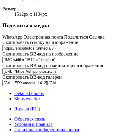
Размеры
1512px x 1134px
Поделиться медиа
WhatsApp
Электронная почта
Поделиться
Ссылка
Скопировать ссылку на изображение
Скопировать BB-код на изображение
Скопировать BB-код на миниатюру изображения
Скопировать BB-код галереи
Detailed photos
Ships exterior
Russian (RU)
Обратная связь
Условия и правила
Политика конфиденциальности