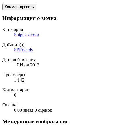
Комментировать
Информация о медиа
Категория
Ships exterior
Добавил(а)
SPFriends
Дата добавления
17 Июл 2013
Просмотры
1,142
Комментарии
0
Оценка
0.00 звёзд
0 оценок
Метаданные изображения