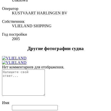
Unknown
Оператор
KUSTVAART HARLINGEN BV
Собственник
VLIELAND SHIPPING
Год постройки
2005
Другие фотографии судна
Нет комментариев для отображения.
Имя