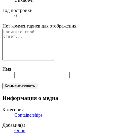
Unknown
Год постройки
0
Нет комментариев для отображения.
Имя
Комментировать
Информация о медиа
Категория
Containerships
Добавил(а)
Orion