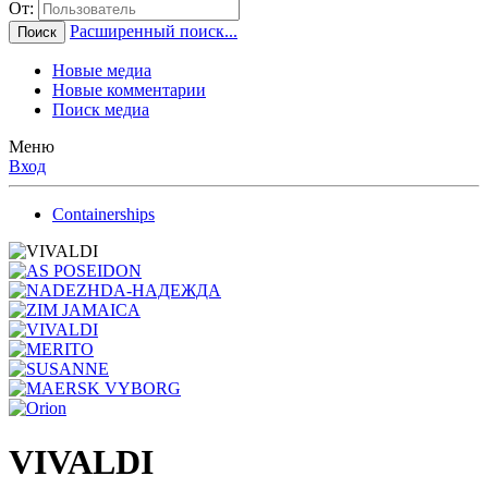
От:
Расширенный поиск...
Поиск
Новые медиа
Новые комментарии
Поиск медиа
Меню
Вход
Containerships
VIVALDI