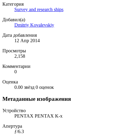
Категория
Survey and research ships
Добавил(а)
Dmitriy Kovalevskiy
Дата добавления
12 Апр 2014
Просмотры
2,158
Комментарии
0
Оценка
0.00 звёзд
0 оценок
Метаданные изображения
Устройство
PENTAX PENTAX K-x
Апертура
ƒ/6.3