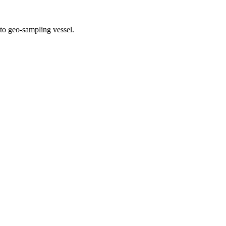
 to geo-sampling vessel.