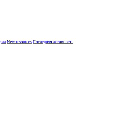
диа
New resources
Последняя активность