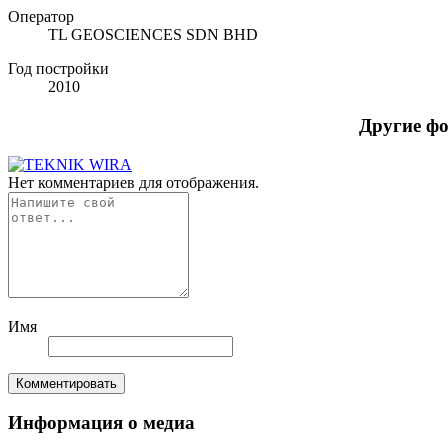
Оператор
TL GEOSCIENCES SDN BHD
Год постройки
2010
Другие ф
Нет комментариев для отображения.
Имя
Комментировать
Информация о медиа