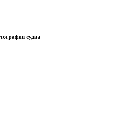
отографии судна