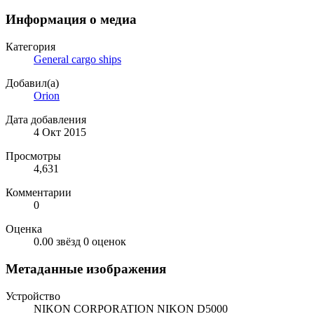
Информация о медиа
Категория
General cargo ships
Добавил(а)
Orion
Дата добавления
4 Окт 2015
Просмотры
4,631
Комментарии
0
Оценка
0.00 звёзд
0 оценок
Метаданные изображения
Устройство
NIKON CORPORATION NIKON D5000