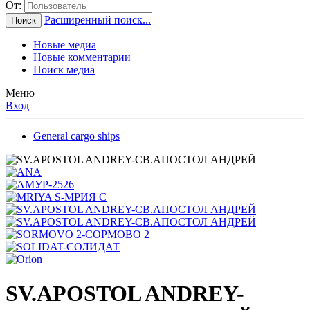
От:
Расширенный поиск...
Поиск
Новые медиа
Новые комментарии
Поиск медиа
Меню
Вход
General cargo ships
SV.APOSTOL ANDREY-