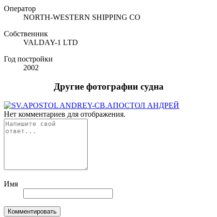
Оператор
NORTH-WESTERN SHIPPING CO
Собственник
VALDAY-1 LTD
Год постройки
2002
Другие фотографии судна
Нет комментариев для отображения.
Имя
Комментировать