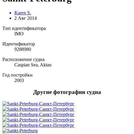
Karen S.
2 Авг 2014
Тип идентификатора
IMO
Идентификатор
9288980
Расположение судна
Caspian Sea, Aktau
Год постройки
2003
Другие фотографии судна