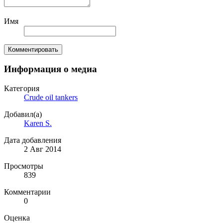
Имя
Комментировать
Информация о медиа
Категория
Crude oil tankers
Добавил(а)
Karen S.
Дата добавления
2 Авг 2014
Просмотры
839
Комментарии
0
Оценка