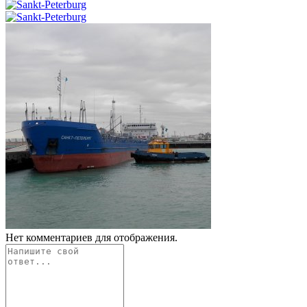
Нет комментариев для отображения.