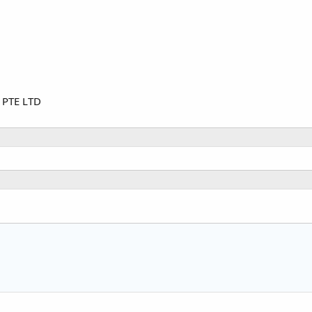
 PTE LTD