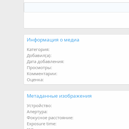
Информация о медиа
Категория
Добавил(а)
Дата добавления
Просмотры
Комментарии
Оценка
Метаданные изображения
Устройство
Апертура
Фокусное расстояние
Exposure time