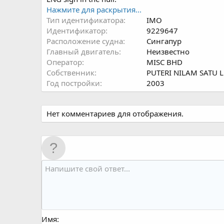
Нажмите для раскрытия...
Тип идентификатора
IMO
Идентификатор
9229647
Расположение судна
Сингапур
Главный двигатель
Неизвестно
Оператор
MISC BHD
Собственник
PUTERI NILAM SATU L
Год постройки
2003
Нет комментариев для отображения.
Имя