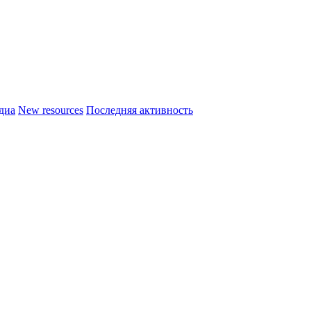
диа
New resources
Последняя активность