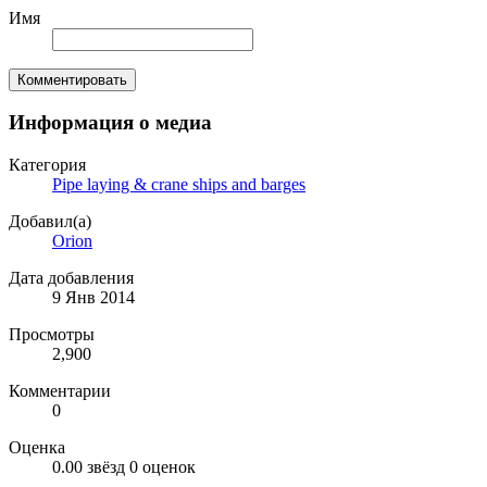
Имя
Комментировать
Информация о медиа
Категория
Pipe laying & crane ships and barges
Добавил(а)
Orion
Дата добавления
9 Янв 2014
Просмотры
2,900
Комментарии
0
Оценка
0.00 звёзд
0 оценок