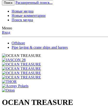
Расширенный поиск...
Поиск
Новые медиа
Новые комментарии
Поиск медиа
Меню
Вход
Offshore
Pipe laying & crane ships and barges
OCEAN TREASURE