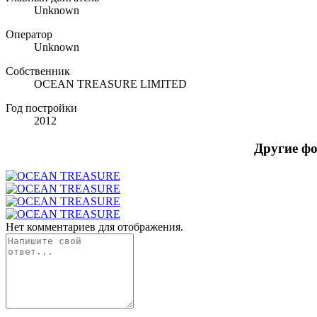
Unknown
Оператор
Unknown
Собственник
OCEAN TREASURE LIMITED
Год постройки
2012
Другие ф
Нет комментариев для отображения.