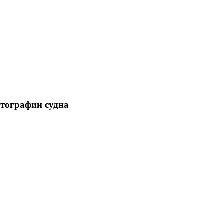
отографии судна