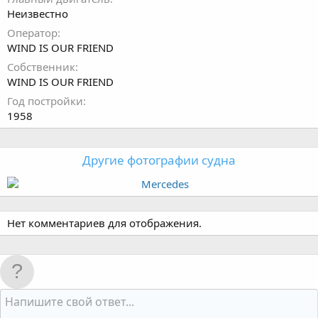
Неизвестно
Оператор
WIND IS OUR FRIEND
Собственник
WIND IS OUR FRIEND
Год постройки
1958
Другие фотографии судна
Нет комментариев для отображения.