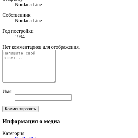
Nordana Line
Собственник
Nordana Line
Год постройки
1994
Нет комментариев для отображения.
Имя
Комментировать
Информация о медиа
Категория