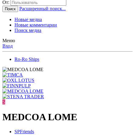
От:
Расширенный поиск...
Поиск
Новые медиа
Новые комментарии
Поиск медиа
Меню
Вход
Ro-Ro Ships
S
MEDCOA LOME
SPFriends