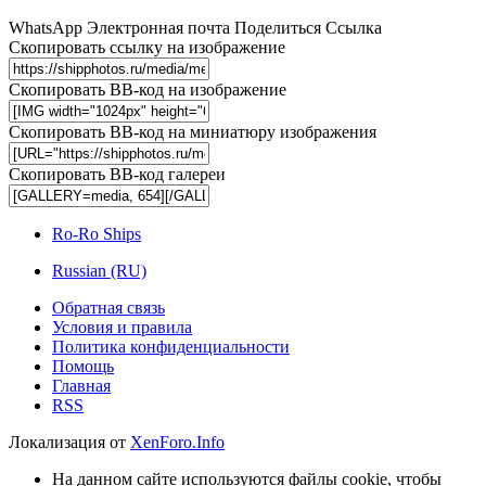
WhatsApp
Электронная почта
Поделиться
Ссылка
Скопировать ссылку на изображение
Скопировать BB-код на изображение
Скопировать BB-код на миниатюру изображения
Скопировать BB-код галереи
Ro-Ro Ships
Russian (RU)
Обратная связь
Условия и правила
Политика конфиденциальности
Помощь
Главная
RSS
Локализация от
XenForo.Info
На данном сайте используются файлы cookie, чтобы