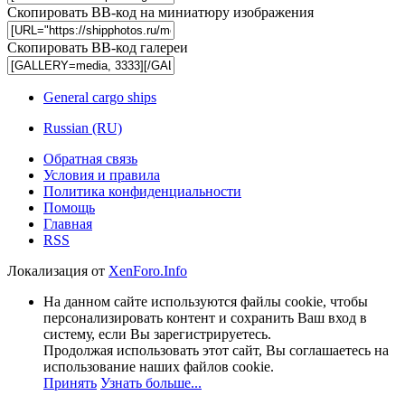
Скопировать BB-код на миниатюру изображения
Скопировать BB-код галереи
General cargo ships
Russian (RU)
Обратная связь
Условия и правила
Политика конфиденциальности
Помощь
Главная
RSS
Локализация от
XenForo.Info
На данном сайте используются файлы cookie, чтобы
персонализировать контент и сохранить Ваш вход в
систему, если Вы зарегистрируетесь.
Продолжая использовать этот сайт, Вы соглашаетесь на
использование наших файлов cookie.
Принять
Узнать больше...