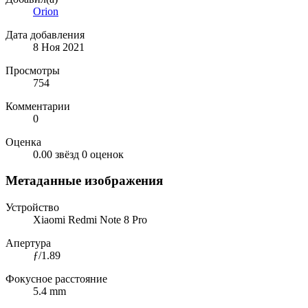
Orion
Дата добавления
8 Ноя 2021
Просмотры
754
Комментарии
0
Оценка
0.00 звёзд
0 оценок
Метаданные изображения
Устройство
Xiaomi Redmi Note 8 Pro
Апертура
ƒ/1.89
Фокусное расстояние
5.4 mm