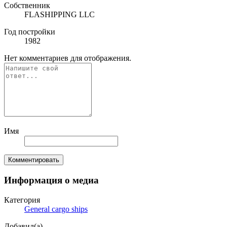
Собственник
FLASHIPPING LLC
Год постройки
1982
Нет комментариев для отображения.
Имя
Комментировать
Информация о медиа
Категория
General cargo ships
Добавил(а)