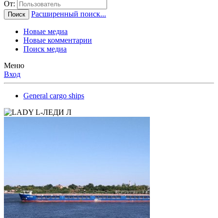
От:
Расширенный поиск...
Поиск
Новые медиа
Новые комментарии
Поиск медиа
Меню
Вход
General cargo ships