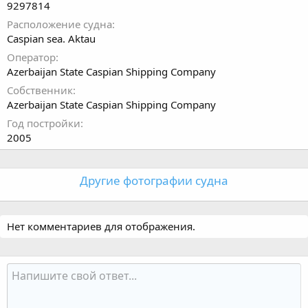
9297814
Расположение судна
Caspian sea. Aktau
Оператор
Azerbaijan State Caspian Shipping Company
Собственник
Azerbaijan State Caspian Shipping Company
Год постройки
2005
Другие фотографии судна
Нет комментариев для отображения.