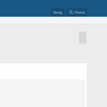
Вход
Поиск