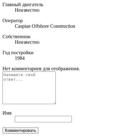
Главный двигатель
Неизвестно
Оператор
Caspian Offshore Construction
Собственник
Неизвестно
Год постройки
1984
Нет комментариев для отображения.
Имя
Комментировать