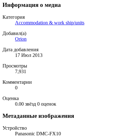
Информация о медиа
Категория
Accommodation & work ship/units
Добавил(а)
Orion
Дата добавления
17 Июл 2013
Просмотры
7,931
Комментарии
0
Оценка
0.00 звёзд
0 оценок
Метаданные изображения
Устройство
Panasonic DMC-FX10