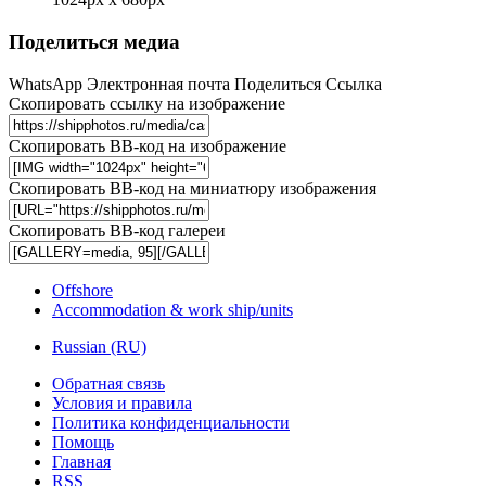
Поделиться медиа
WhatsApp
Электронная почта
Поделиться
Ссылка
Скопировать ссылку на изображение
Скопировать BB-код на изображение
Скопировать BB-код на миниатюру изображения
Скопировать BB-код галереи
Offshore
Accommodation & work ship/units
Russian (RU)
Обратная связь
Условия и правила
Политика конфиденциальности
Помощь
Главная
RSS