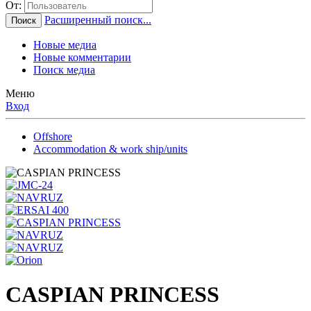
От:
Расширенный поиск...
Поиск
Новые медиа
Новые комментарии
Поиск медиа
Меню
Вход
Offshore
Accommodation & work ship/units
CASPIAN PRINCESS