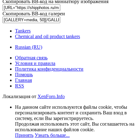
Скопировать BB-код на миниатюру изображения
Скопировать BB-код галереи
Tankers
Chemical and oil product tankers
Russian (RU)
Обратная связь
Условия и правила
Политика конфиденциальности
Помощь
Главная
RSS
Локализация от
XenForo.Info
На данном сайте используются файлы cookie, чтобы
персонализировать контент и сохранить Ваш вход в
систему, если Вы зарегистрируетесь.
Продолжая использовать этот сайт, Вы соглашаетесь на
использование наших файлов cookie.
Принять
Узнать больше...