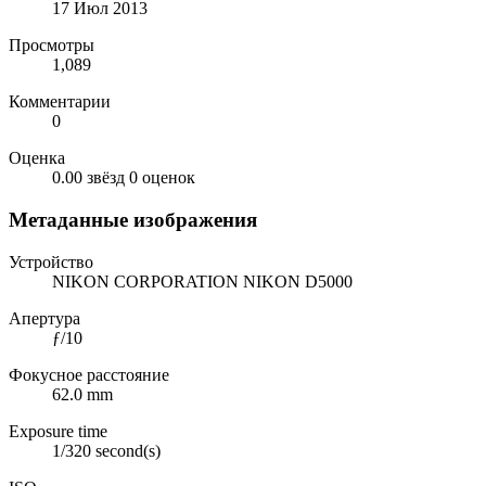
17 Июл 2013
Просмотры
1,089
Комментарии
0
Оценка
0.00 звёзд
0 оценок
Метаданные изображения
Устройство
NIKON CORPORATION NIKON D5000
Апертура
ƒ/10
Фокусное расстояние
62.0 mm
Exposure time
1/320 second(s)