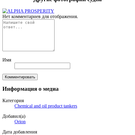
Нет комментариев для отображения.
Имя
Комментировать
Информация о медиа
Категория
Chemical and oil product tankers
Добавил(а)
Orion
Дата добавления