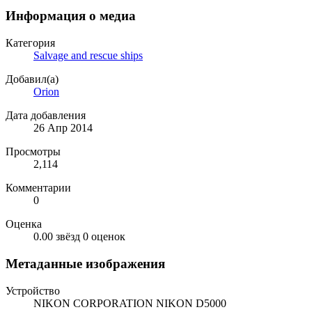
Информация о медиа
Категория
Salvage and rescue ships
Добавил(а)
Orion
Дата добавления
26 Апр 2014
Просмотры
2,114
Комментарии
0
Оценка
0.00 звёзд
0 оценок
Метаданные изображения
Устройство
NIKON CORPORATION NIKON D5000