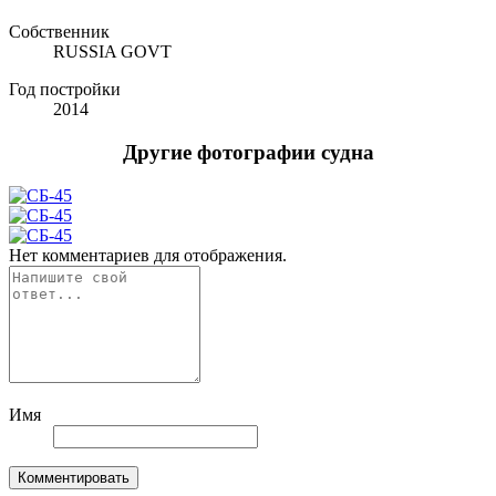
Собственник
RUSSIA GOVT
Год постройки
2014
Другие фотографии судна
Нет комментариев для отображения.
Имя
Комментировать