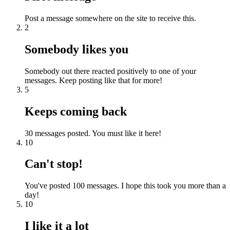
Post a message somewhere on the site to receive this.
2
Somebody likes you
Somebody out there reacted positively to one of your
messages. Keep posting like that for more!
5
Keeps coming back
30 messages posted. You must like it here!
10
Can't stop!
You've posted 100 messages. I hope this took you more than a
day!
10
I like it a lot