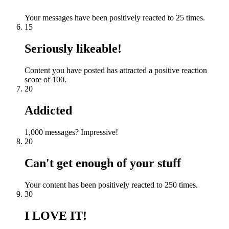
Your messages have been positively reacted to 25 times.
15
Seriously likeable!
Content you have posted has attracted a positive reaction
score of 100.
20
Addicted
1,000 messages? Impressive!
20
Can't get enough of your stuff
Your content has been positively reacted to 250 times.
30
I LOVE IT!