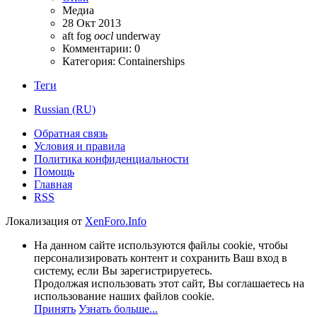
Медиа
28 Окт 2013
aft
fog
oocl
underway
Комментарии: 0
Категория: Containerships
Теги
Russian (RU)
Обратная связь
Условия и правила
Политика конфиденциальности
Помощь
Главная
RSS
Локализация от
XenForo.Info
На данном сайте используются файлы cookie, чтобы
персонализировать контент и сохранить Ваш вход в
систему, если Вы зарегистрируетесь.
Продолжая использовать этот сайт, Вы соглашаетесь на
использование наших файлов cookie.
Принять
Узнать больше...