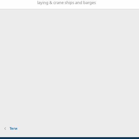
laying & crane ships and barges
Теги