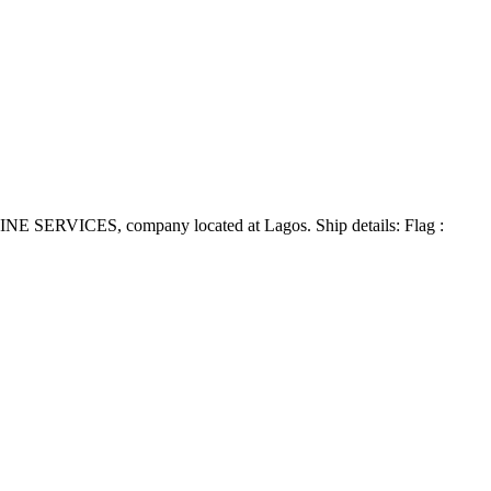
E SERVICES, company located at Lagos. Ship details: Flag :