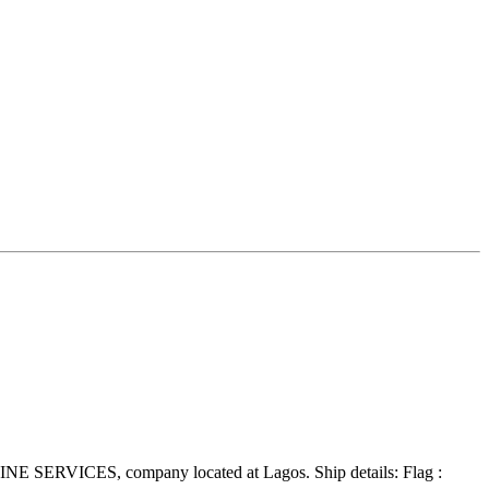
E SERVICES, company located at Lagos. Ship details: Flag :