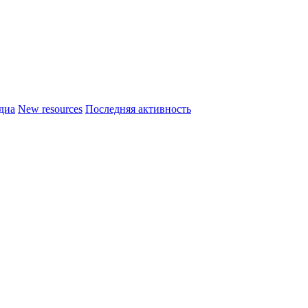
диа
New resources
Последняя активность