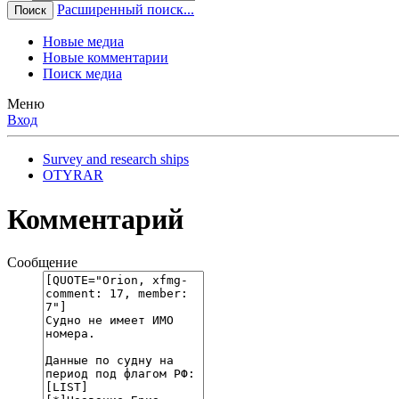
Расширенный поиск...
Поиск
Новые медиа
Новые комментарии
Поиск медиа
Меню
Вход
Survey and research ships
OTYRAR
Комментарий
Сообщение