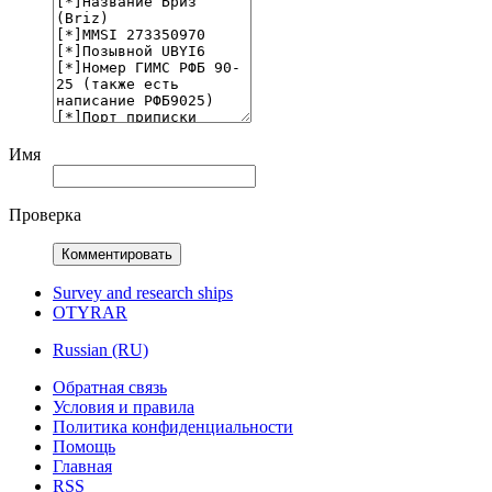
Имя
Проверка
Комментировать
Survey and research ships
OTYRAR
Russian (RU)
Обратная связь
Условия и правила
Политика конфиденциальности
Помощь
Главная
RSS