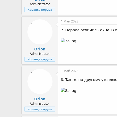
Administrator
Команда форума
1 Май 2023
7. Первое отличие - окна. В 
Orion
Administrator
Команда форума
1 Май 2023
8. Так же по-другому утепля
Orion
Administrator
Команда форума