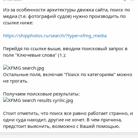
а
Из-за особенности архитектуры движка сайта, поиск по
медиа (т.е. фотографий судов) нужно производить по
ссылке ниже:
https://shipphotos.ru/search/?type=xfmg_media
Перейдя по ссылке выше, вводим поисковый запрос в
поле "Ключевые слова" (1.):
Остальные поля, включая "Поиск по категориям" можно
не трогать.
Получаем поисковые результаты:
Стоит отметить, что поиск все равно работает странно, и
одни суда находит, другие не хочет. В чем причина,
предстоит выяснить, возможно с Вашей помощью.