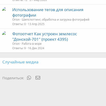
Использование тегов для описания
фотографии
Orion
Шипспоттинг, обработка и загрузка фотографий
Ответы
0
13 Апр 2025
Фотоотчет Как устроен землесос
"Донской-701" (проект 4395)
Orion
Работа в море
Ответы
9
16 Дек 2024
Случайные медиа
WhatsApp
Электронная почта
Поделиться: