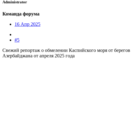
Administrator
Команда форума
16 Апр 2025
#5
Свежий репортаж о обмелении Каспийского моря от берегов
Азербайджана от апреля 2025 года