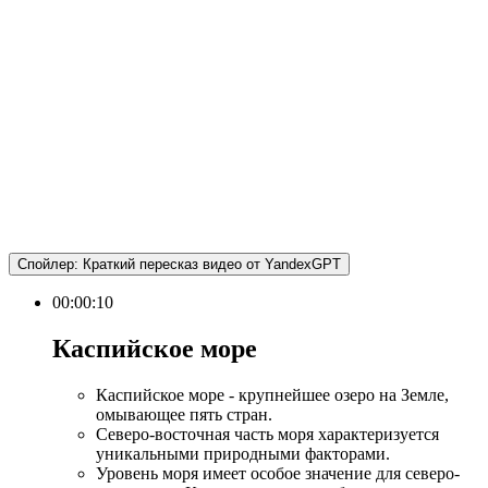
Спойлер:
Краткий пересказ видео от YandexGPT
00:00:10
Каспийское море​
Каспийское море - крупнейшее озеро на Земле,
омывающее пять стран.
Северо-восточная часть моря характеризуется
уникальными природными факторами.
Уровень моря имеет особое значение для северо-