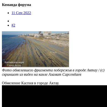
Команда форума
11 Сен 2022
#2
Фото обмелевшего фрагмента побережья в городе Актау / (с)
скриншот из видео на канле Азамат Сарсенбаев
Обмеление Каспия в городе Актау.