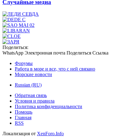
Случайные медиа
Поделиться:
WhatsApp
Электронная почта
Поделиться
Ссылка
Форумы
Работа в море и все, что с ней связано
Морские новости
Russian (RU)
Обратная связь
Условия и правила
Политика конфиденциальности
Помощь
Главная
RSS
Локализация от
XenForo.Info