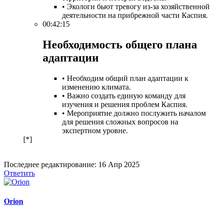
• Экологи бьют тревогу из-за хозяйственной
деятельности на прибрежной части Каспия.
00:42:15
Необходимость общего плана
адаптации​
• Необходим общий план адаптации к
изменению климата.
• Важно создать единую команду для
изучения и решения проблем Каспия.
• Мероприятие должно послужить началом
для решения сложных вопросов на
экспертном уровне.
[*]
Последнее редактирование:
16 Апр 2025
Ответить
Orion