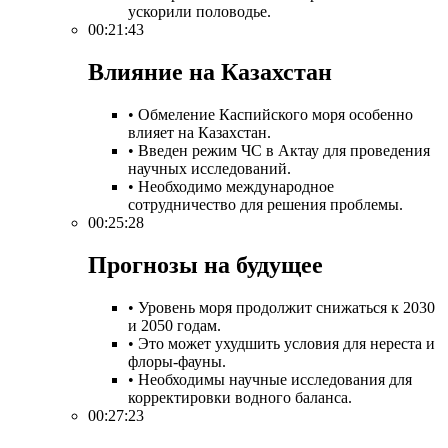
ускорили половодье.
00:21:43
Влияние на Казахстан​
• Обмеление Каспийского моря особенно
влияет на Казахстан.
• Введен режим ЧС в Актау для проведения
научных исследований.
• Необходимо международное
сотрудничество для решения проблемы.
00:25:28
Прогнозы на будущее​
• Уровень моря продолжит снижаться к 2030
и 2050 годам.
• Это может ухудшить условия для нереста и
флоры-фауны.
• Необходимы научные исследования для
корректировки водного баланса.
00:27:23