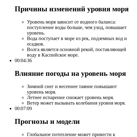
Причины изменений уровня моря​
Уровень моря зависит от водного баланса:
поступление воды больше, чем уход, повышает
уровень.
Вода поступает в море из рек, подземных вод и
осадков.
Волга является основной рекой, поставляющей
воду в Каспийское море.
00:04:36
Влияние погоды на уровень моря​
Зимний снег и весеннее таяние повышают
уровень моря.
Летнее испарение снижает уровень моря.
Ветер может вызывать колебания уровня моря.
00:07:09
Прогнозы и модели​
Глобальное потепление может привести к