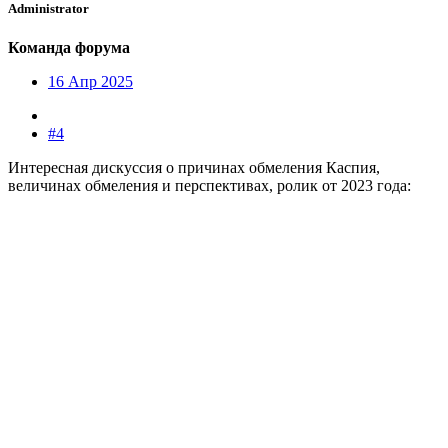
Administrator
Команда форума
16 Апр 2025
#4
Интересная дискуссия о причинах обмеления Каспия,
величинах обмеления и перспективах, ролик от 2023 года: