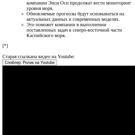
компании Энси Оси продолжат вести мониторинг
уровня моря.
Обновляемые прогнозы будут основываться на
актуальных данных и современных моделях.
Это поможет компании в выполнении
поставленных задач в северо-восточной части
Каспийского моря.
[*]
Старая ссылкана видео на Youtube:
Спойлер:
Ролик на Youtube