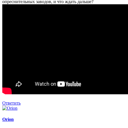
опреснительных заводов, и что ждать дальше?
Ответить
Orion