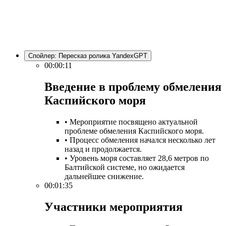
Спойлер:
Пересказ ролика YandexGPT
00:00:11
Введение в проблему обмеления
Каспийского моря​
• Мероприятие посвящено актуальной
проблеме обмеления Каспийского моря.
• Процесс обмеления начался несколько лет
назад и продолжается.
• Уровень моря составляет 28,6 метров по
Балтийской системе, но ожидается
дальнейшее снижение.
00:01:35
Участники мероприятия​