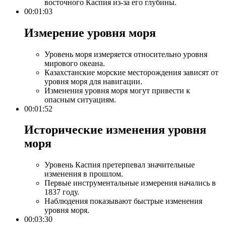
восточного Каспия из-за его глубины.
00:01:03
Измерение уровня моря​
Уровень моря измеряется относительно уровня
мирового океана.
Казахстанские морские месторождения зависят от
уровня моря для навигации.
Изменения уровня моря могут привести к
опасным ситуациям.
00:01:52
Исторические изменения уровня
моря​
Уровень Каспия претерпевал значительные
изменения в прошлом.
Первые инструментальные измерения начались в
1837 году.
Наблюдения показывают быстрые изменения
уровня моря.
00:03:30