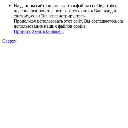
На данном сайте используются файлы cookie, чтобы
персонализировать контент и сохранить Ваш вход в
систему, если Вы зарегистрируетесь.
Продолжая использовать этот сайт, Вы соглашаетесь на
использование наших файлов cookie.
Принять
Узнать больше...
Сверху