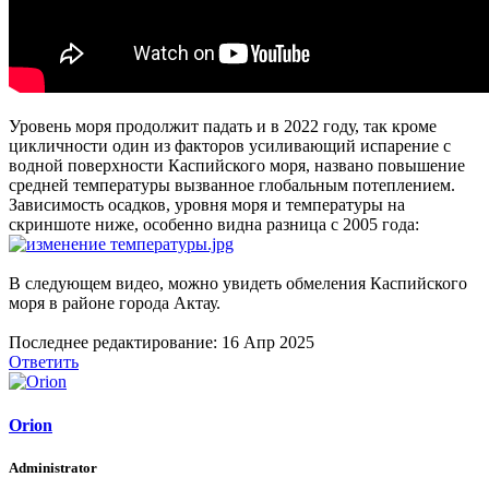
Уровень моря продолжит падать и в 2022 году, так кроме
цикличности один из факторов усиливающий испарение с
водной поверхности Каспийского моря, названо повышение
средней температуры вызванное глобальным потеплением.
Зависимость осадков, уровня моря и температуры на
скриншоте ниже, особенно видна разница с 2005 года:
В следующем видео, можно увидеть обмеления Каспийского
моря в районе города Актау.
Последнее редактирование:
16 Апр 2025
Ответить
Orion
Administrator