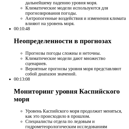
дальнейшему падению уровня моря.
Климатические модели используются для
прогнозирования погоды.
Антропогенные воздействия и изменения климата
влияют на уровень моря.
00:10:48
Неопределенности в прогнозах​
Прогнозы погоды сложны и неточны.
Климатические модели дают множество
сценариев.
Вероятные прогнозы уровня моря представляют
собой диапазон значений.
00:13:08
Мониторинг уровня Каспийского
моря​
Уровень Каспийского моря продолжит меняться,
как это происходило в прошлом.
Специалисты отдела по ледовым и
гидрометеорологическим исследованиям