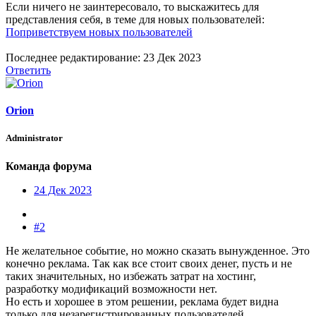
Если ничего не заинтересовало, то выскажитесь для
представления себя, в теме для новых пользователей:
Поприветствуем новых пользователей
Последнее редактирование:
23 Дек 2023
Ответить
Orion
Administrator
Команда форума
24 Дек 2023
#2
Не желательное событие, но можно сказать вынужденное. Это
конечно реклама. Так как все стоит своих денег, пусть и не
таких значительных, но избежать затрат на хостинг,
разработку модификаций возможности нет.
Но есть и хорошее в этом решении, реклама будет видна
только для незарегистрированных пользователей.