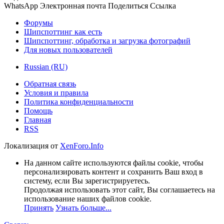
WhatsApp
Электронная почта
Поделиться
Ссылка
Форумы
Шипспоттинг как есть
Шипспоттинг, обработка и загрузка фотографий
Для новых пользователей
Russian (RU)
Обратная связь
Условия и правила
Политика конфиденциальности
Помощь
Главная
RSS
Локализация от
XenForo.Info
На данном сайте используются файлы cookie, чтобы
персонализировать контент и сохранить Ваш вход в
систему, если Вы зарегистрируетесь.
Продолжая использовать этот сайт, Вы соглашаетесь на
использование наших файлов cookie.
Принять
Узнать больше...