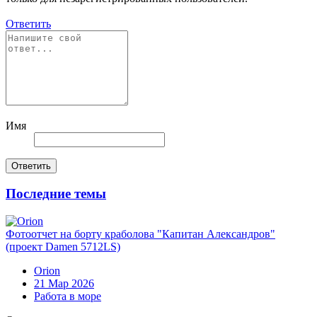
Ответить
Имя
Ответить
Последние темы
Фотоотчет на борту краболова "Капитан Александров"
(проект Damen 5712LS)
Orion
21 Мар 2026
Работа в море