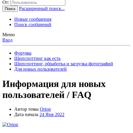
От:
Расширенный поиск...
Поиск
Новые сообщения
Поиск сообщений
Меню
Вход
Форумы
Шипспоттинг как есть
Шипспоттинг, обработка и загрузка фотографий
Для новых пользователей
Информация для новых
пользователей / FAQ
Автор темы
Orion
Дата начала
24 Янв 2022