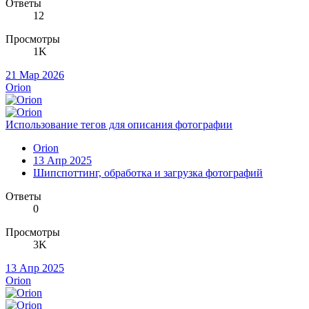
Ответы
12
Просмотры
1K
21 Мар 2026
Orion
Использование тегов для описания фотографии
Orion
13 Апр 2025
Шипспоттинг, обработка и загрузка фотографий
Ответы
0
Просмотры
3K
13 Апр 2025
Orion