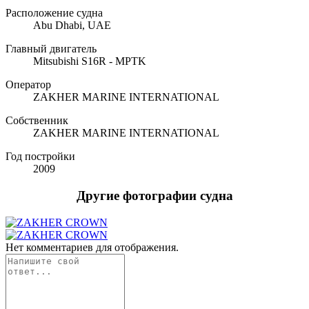
Расположение судна
Abu Dhabi, UAE
Главный двигатель
Mitsubishi S16R - MPTK
Оператор
ZAKHER MARINE INTERNATIONAL
Собственник
ZAKHER MARINE INTERNATIONAL
Год постройки
2009
Другие фотографии судна
Нет комментариев для отображения.