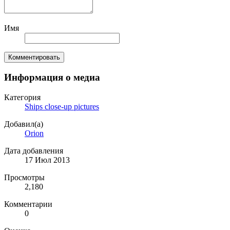
Имя
Комментировать
Информация о медиа
Категория
Ships close-up pictures
Добавил(а)
Orion
Дата добавления
17 Июл 2013
Просмотры
2,180
Комментарии
0