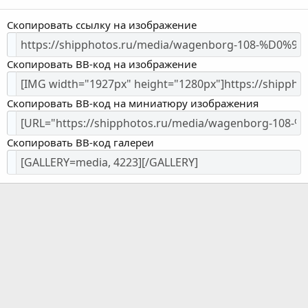
Скопировать ссылку на изображение
Скопировать BB-код на изображение
Скопировать BB-код на миниатюру изображения
Скопировать BB-код галереи