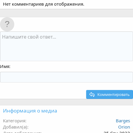
Нет комментариев для отображения.
Имя
Комментировать
Информация о медиа
Категория
Barges
Добавил(а)
Orion
Дата добавления
25 Сен 2023