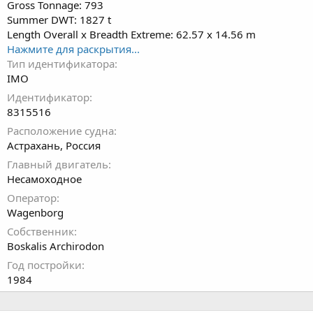
Gross Tonnage: 793
Summer DWT: 1827 t
Length Overall x Breadth Extreme: 62.57 x 14.56 m
Нажмите для раскрытия...
Тип идентификатора
IMO
Идентификатор
8315516
Расположение судна
Астрахань, Россия
Главный двигатель
Несамоходное
Оператор
Wagenborg
Собственник
Boskalis Archirodon
Год постройки
1984