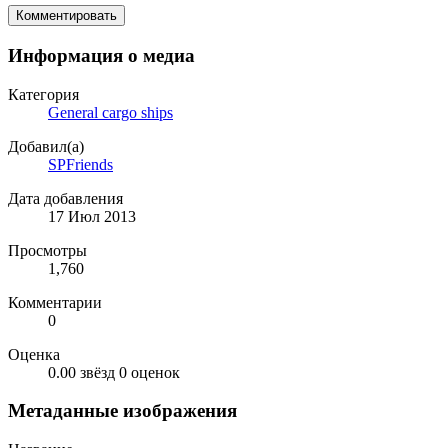
Комментировать
Информация о медиа
Категория
General cargo ships
Добавил(а)
SPFriends
Дата добавления
17 Июл 2013
Просмотры
1,760
Комментарии
0
Оценка
0.00 звёзд
0 оценок
Метаданные изображения