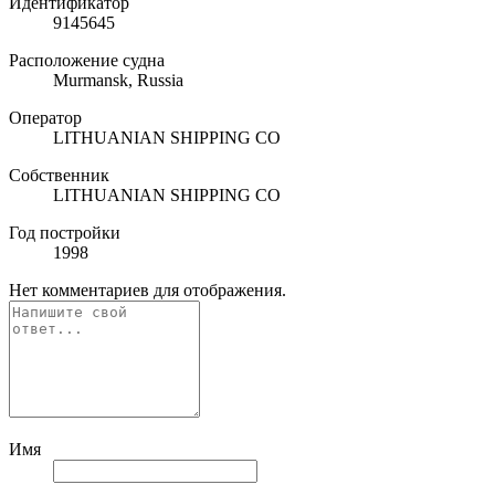
Идентификатор
9145645
Расположение судна
Murmansk, Russia
Оператор
LITHUANIAN SHIPPING CO
Собственник
LITHUANIAN SHIPPING CO
Год постройки
1998
Нет комментариев для отображения.
Имя