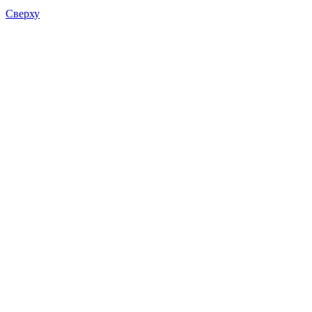
Сверху