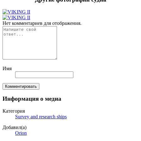
Нет комментариев для отображения.
Имя
Комментировать
Информация о медиа
Категория
Survey and research ships
Добавил(а)
Orion