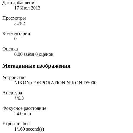
Дата добавления
17 Июл 2013
Просмотры
3,782
Комментарии
0
Оценка
0.00 звёзд
0 оценок
Метаданные изображения
Устройство
NIKON CORPORATION NIKON D5000
Апертура
ƒ/6.3
Фокусное расстояние
24.0 mm
Exposure time
1/160 second(s)