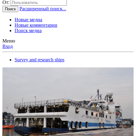
От:
Расширенный поиск...
Поиск
Новые медиа
Новые комментарии
Поиск медиа
Меню
Вход
Survey and research ships