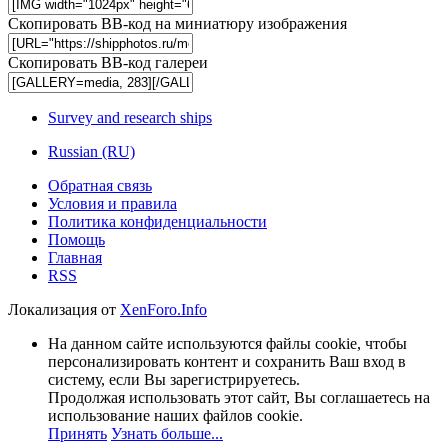
Скопировать BB-код на миниатюру изображения
Скопировать BB-код галереи
Survey and research ships
Russian (RU)
Обратная связь
Условия и правила
Политика конфиденциальности
Помощь
Главная
RSS
Локализация от
XenForo.Info
На данном сайте используются файлы cookie, чтобы
персонализировать контент и сохранить Ваш вход в
систему, если Вы зарегистрируетесь.
Продолжая использовать этот сайт, Вы соглашаетесь на
использование наших файлов cookie.
Принять
Узнать больше...