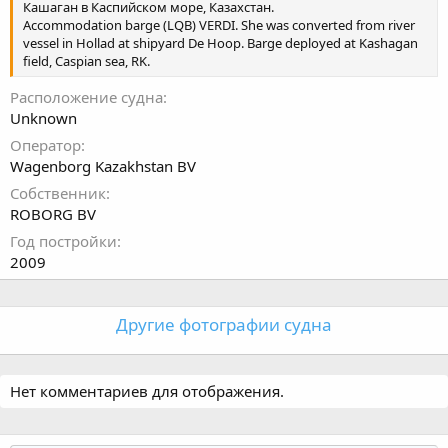
Кашаган в Каспийском море, Казахстан.
Accommodation barge (LQB) VERDI. She was converted from river
vessel in Hollad at shipyard De Hoop. Barge deployed at Kashagan
field, Caspian sea, RK.
Расположение судна
Unknown
Оператор
Wagenborg Kazakhstan BV
Собственник
ROBORG BV
Год постройки
2009
Другие фотографии судна
Нет комментариев для отображения.